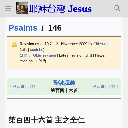
Psalms
/
146
Revision as of 10:21, 21 November 2009 by
Chienwen
(
talk
|
contribs
)
(
diff
)
← Older revision
| Latest revision (diff) | Newer
revision → (diff)
聖詠譯義
《
第百四十五首
第百四十七首
》
第百四十六首
第百四十六首 主之全仁