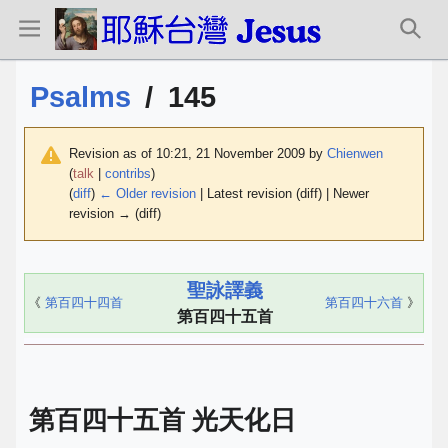
Psalms
/
145
Revision as of 10:21, 21 November 2009 by
Chienwen
(
talk
|
contribs
)
(
diff
)
← Older revision
| Latest revision (diff) | Newer
revision → (diff)
聖詠譯義
《
第百四十四首
第百四十六首
》
第百四十五首
第百四十五首 光天化日