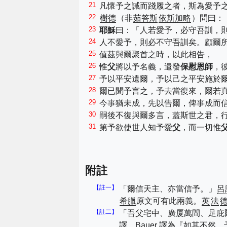
21
凡懷予之誡而踐履之者，斯為愛予
22
樹德
（非
茹答斯
依斯加略
）問曰：
23
耶穌
曰：「人若愛予，必守吾訓，
24
人不愛予，則必不守吾訓矣。顧爾
25
值茲與爾聚首之時，以此相告，
26
惟
父
將以予名義，遣發
保慰恩師
，
27
予以平安遺爾，予以己之平安施於
28
爾已聞予言之，予去當復來，爾若
29
今事猶未成，先以告爾，俾事成而
30
嗣後不復與爾多言，蓋斯世之君，
31
第予欲使世人知予愛
父
，而一切惟
附註
【註一】
「爾信天主、亦當信予。」
呂
希臘
原文可有此兩義。
英
法
【註二】
「吾父宅中、廣厦萬間、足庇
譯、Bauer 譯為『如其不