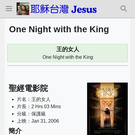
One Night with the King
王的女人
One Night with the King
聖經電影院
片名：王的女人
片長：2 Hrs 03 Mins
分級：保護級
上映：Jan 31, 2006
簡介