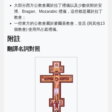
大部分西方公教會屬於拉丁禮儀以及少數依附於安
博、Bragan、Mozarabic 禮儀，這些都是屬於拉丁
教會；
一些東方的公教會屬於麥爾基教會，並且 (與其他13
個教會) 使用拜占庭禮儀。
附註
翻譯名詞對照