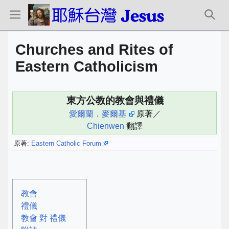
Churches and Rites of
Eastern Catholicism
東方公教的教會與禮儀
愛爾蘭．麥爾基
原著／
Chienwen
翻譯
原著:
Eastern Catholic Forum
教會
禮儀
教會 對 禮儀